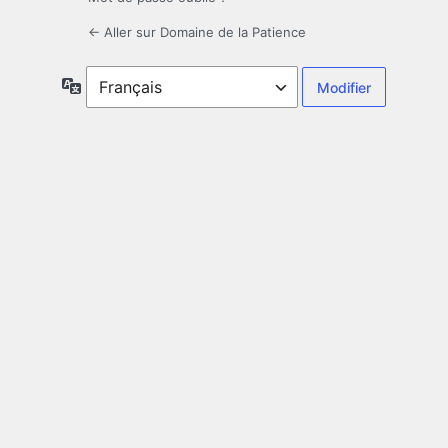
← Aller sur Domaine de la Patience
Langue