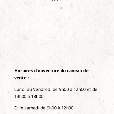
Horaires d’ouverture du caveau de
vente :
Lundi au Vendredi de 9h00 à 12h00 et de
14h00 à 18h00
Et le samedi de 9h00 à 12h30