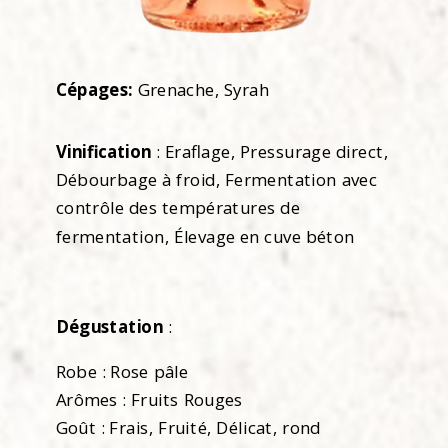
Cépages:
Grenache, Syrah
Vinification
: Eraflage, Pressurage direct,
Débourbage à froid, Fermentation avec
contrôle des températures de
fermentation, Élevage en cuve béton
Dégustation
:
Robe : Rose pâle
Arômes : Fruits Rouges
Goût : Frais, Fruité, Délicat, rond