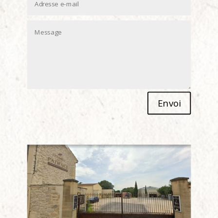
Alternative:
Envoi