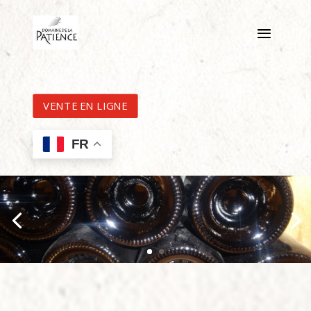
VENTE EN LIGNE
FR