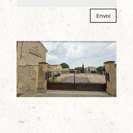
Alternative:
Envoi