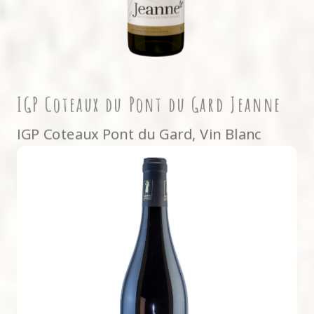
IGP Coteaux du Pont du Gard Jeanne
IGP Coteaux Pont du Gard
,
Vin Blanc