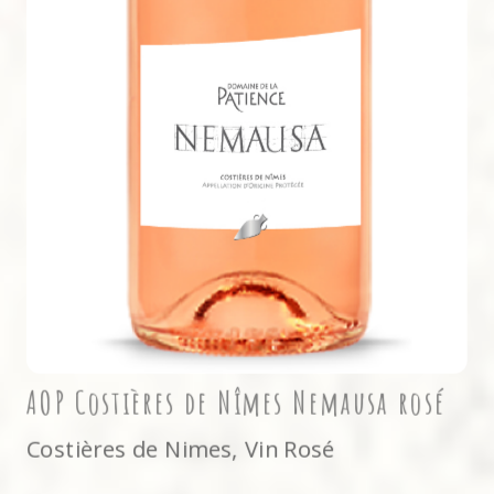
AOP Costières de Nîmes Nemausa rosé
Costières de Nimes
,
Vin Rosé