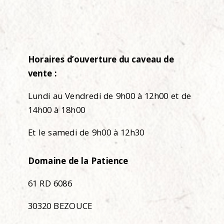
Horaires d’ouverture du caveau de
vente :
Lundi au Vendredi de 9h00 à 12h00 et de
14h00 à 18h00
Et le samedi de 9h00 à 12h30
Domaine de la Patience
61 RD 6086
30320 BEZOUCE