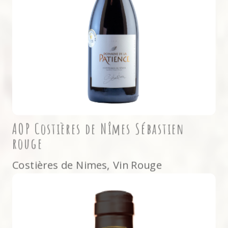
AOP Costières de Nîmes Sébastien
rouge
Costières de Nimes
,
Vin Rouge