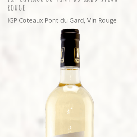
rouge
IGP Coteaux Pont du Gard
,
Vin Rouge