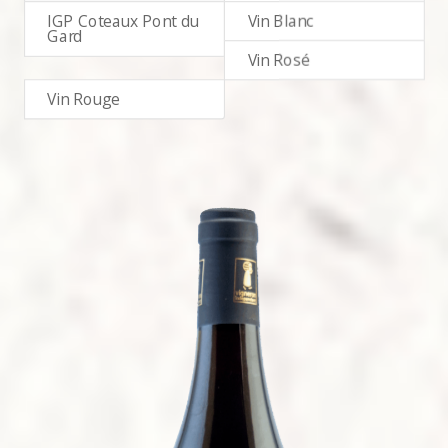
IGP Coteaux Pont du
Vin Blanc
Gard
Vin Rosé
Vin Rouge