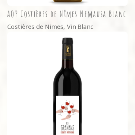
AOP Costières de Nîmes Nemausa Blanc
Costières de Nimes
,
Vin Blanc