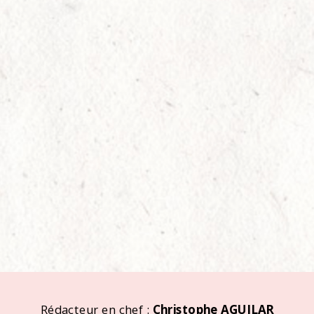
Rédacteur en chef :
Christophe AGUILAR