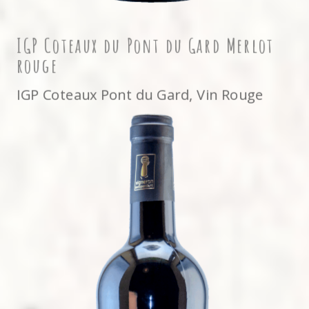
IGP Coteaux du Pont du Gard Merlot
rouge
IGP Coteaux Pont du Gard
,
Vin Rouge