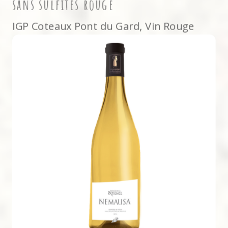
sans sulfites rouge
IGP Coteaux Pont du Gard
,
Vin Rouge