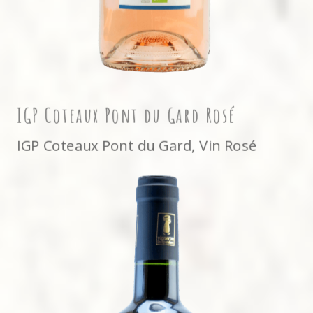
IGP Coteaux Pont du Gard Rosé
IGP Coteaux Pont du Gard
,
Vin Rosé