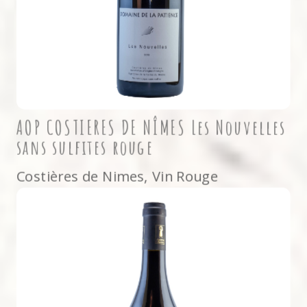
AOP COSTIERES DE NÎMES Les Nouvelles
sans sulfites rouge
Costières de Nimes
,
Vin Rouge