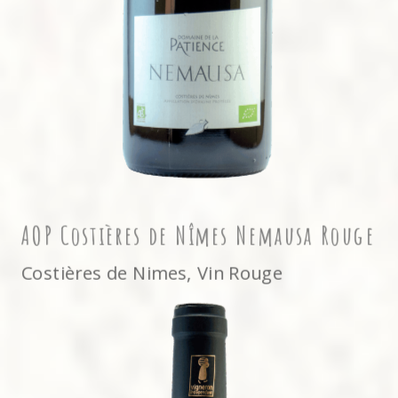
AOP Costières de Nîmes Nemausa Rouge
Costières de Nimes
,
Vin Rouge