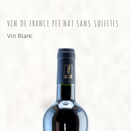
VIN DE FRANCE PET NAT SANS SULFITES
Vin Blanc