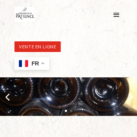
VENTE EN LIGNE
FR