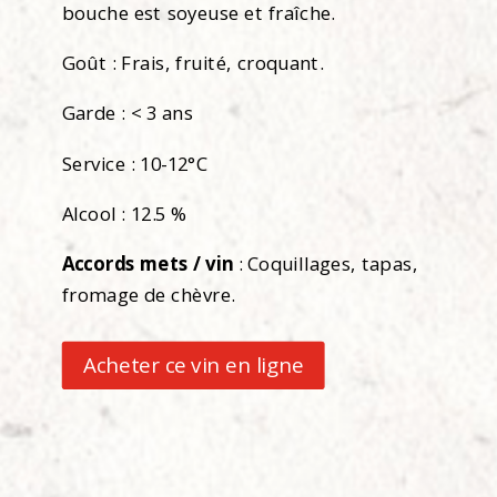
bouche est soyeuse et fraîche.
Goût : Frais, fruité, croquant.
Garde : < 3 ans
Service : 10-12°C
Alcool : 12.5 %
Accords mets / vin
: Coquillages, tapas,
fromage de chèvre.
Acheter ce vin en ligne