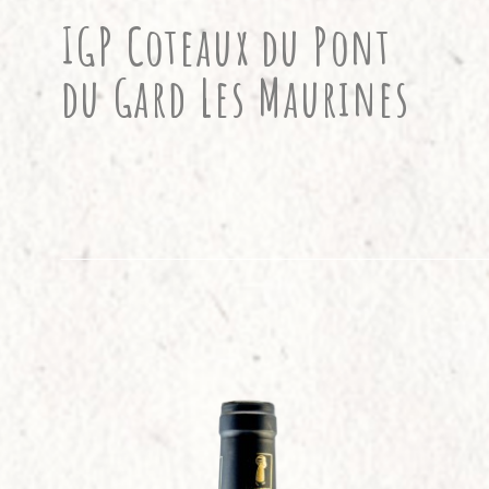
IGP Coteaux du Pont
du Gard Les Maurines