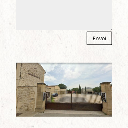
Alternative:
Envoi