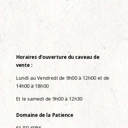
Horaires d’ouverture du caveau de
vente :
Lundi au Vendredi de 9h00 à 12h00 et de
14h00 à 18h00
Et le samedi de 9h00 à 12h30
Domaine de la Patience
61 RD 6086