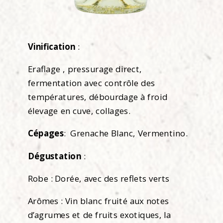
Vinification
:
Eraflage , pressurage direct,
fermentation avec contrôle des
températures, débourdage à froid
élevage en cuve, collages.
Cépages
: Grenache Blanc, Vermentino.
Dégustation
:
Robe : Dorée, avec des reflets verts
Arômes : Vin blanc fruité aux notes
d’agrumes et de fruits exotiques, la