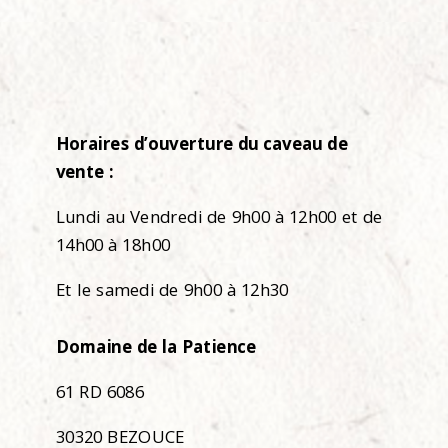
Horaires d’ouverture du caveau de
vente :
Lundi au Vendredi de 9h00 à 12h00 et de
14h00 à 18h00
Et le samedi de 9h00 à 12h30
Domaine de la Patience
61 RD 6086
30320 BEZOUCE