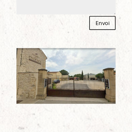
Alternative:
Envoi