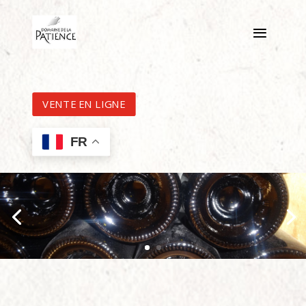
VENTE EN LIGNE
FR