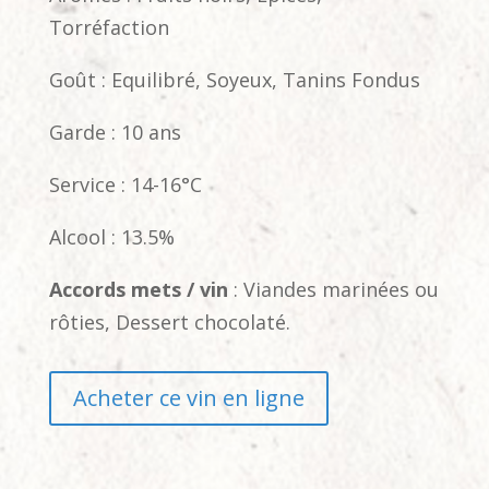
Torréfaction
Goût : Equilibré, Soyeux, Tanins Fondus
Garde : 10 ans
Service : 14-16°C
Alcool : 13.5%
Accords mets / vin
: Viandes marinées ou
rôties, Dessert chocolaté.
Acheter ce vin en ligne