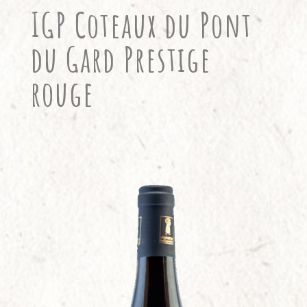
IGP Coteaux du Pont
du Gard Prestige
rouge