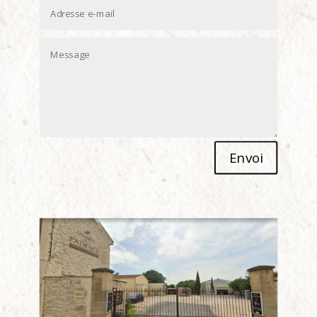
Alternative:
Envoi