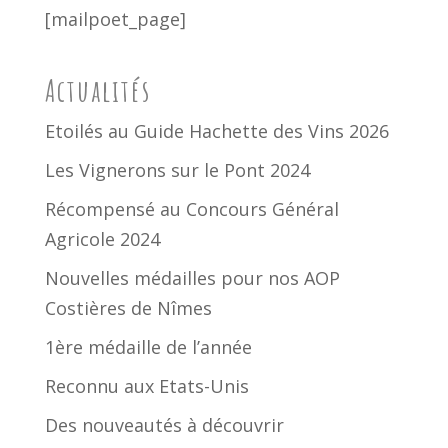
[mailpoet_page]
Actualités
Etoilés au Guide Hachette des Vins 2026
Les Vignerons sur le Pont 2024
Récompensé au Concours Général
Agricole 2024
Nouvelles médailles pour nos AOP
Costières de Nîmes
1ère médaille de l’année
Reconnu aux Etats-Unis
Des nouveautés à découvrir