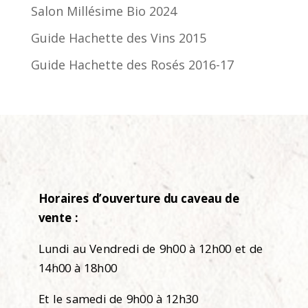
Salon Millésime Bio 2024
Guide Hachette des Vins 2015
Guide Hachette des Rosés 2016-17
Horaires d’ouverture du caveau de
vente :
Lundi au Vendredi de 9h00 à 12h00 et de
14h00 à 18h00
Et le samedi de 9h00 à 12h30