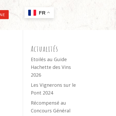
FR
GNE
Actualités
Etoilés au Guide
Hachette des Vins
2026
Les Vignerons sur le
Pont 2024
Récompensé au
Concours Général