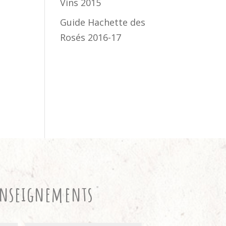
Vins 2015
Guide Hachette des
Rosés 2016-17
enseignements