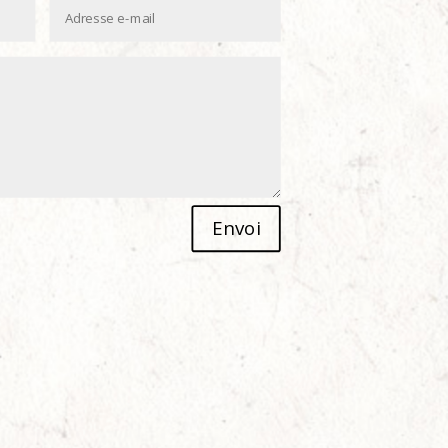
Envoi