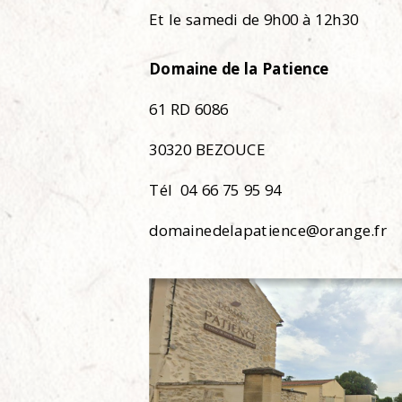
Et le samedi de 9h00 à 12h30
Domaine de la Patience
61 RD 6086
30320 BEZOUCE
Tél 04 66 75 95 94
domainedelapatience@orange.fr