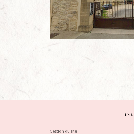
Réda
Gestion du site