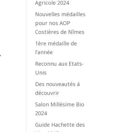
Agricole 2024
Nouvelles médailles
pour nos AOP
Costières de Nîmes
1ère médaille de
l’année
,
Reconnu aux Etats-
Unis
Des nouveautés à
découvrir
Salon Millésime Bio
2024
Guide Hachette des