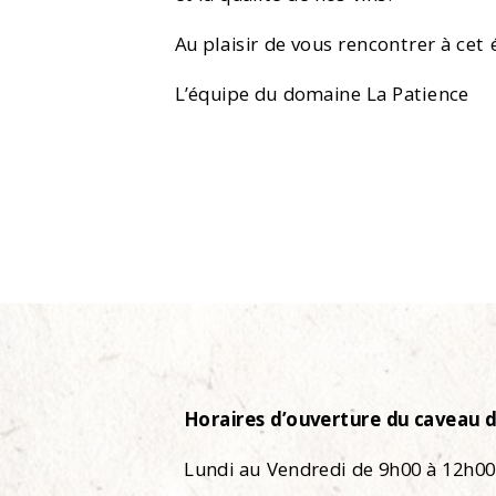
Au plaisir de vous rencontrer à cet
L’équipe du domaine La Patience
Horaires d’ouverture du caveau d
Lundi au Vendredi de 9h00 à 12h00