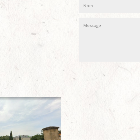
Alternative: