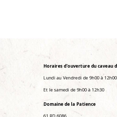
Horaires d’ouverture du caveau d
Lundi au Vendredi de 9h00 à 12h00
Et le samedi de 9h00 à 12h30
Domaine de la Patience
61 RD 6086