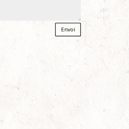
Envoi