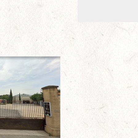
Alternative: