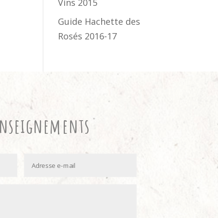
Vins 2015
Guide Hachette des
Rosés 2016-17
enseignements