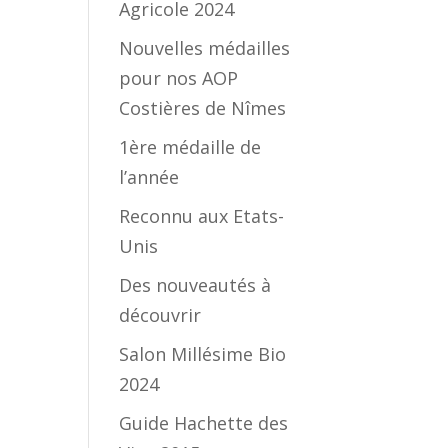
Agricole 2024
Nouvelles médailles
pour nos AOP
Costières de Nîmes
1ère médaille de
l’année
Reconnu aux Etats-
Unis
Des nouveautés à
découvrir
Salon Millésime Bio
2024
Guide Hachette des