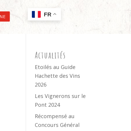
FR
GNE
Actualités
Etoilés au Guide
Hachette des Vins
2026
Les Vignerons sur le
Pont 2024
Récompensé au
Concours Général