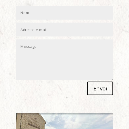
Alternative:
Envoi