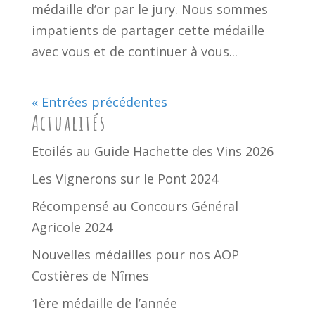
médaille d’or par le jury. Nous sommes
impatients de partager cette médaille
avec vous et de continuer à vous...
« Entrées précédentes
Actualités
Etoilés au Guide Hachette des Vins 2026
Les Vignerons sur le Pont 2024
Récompensé au Concours Général
Agricole 2024
Nouvelles médailles pour nos AOP
Costières de Nîmes
1ère médaille de l’année