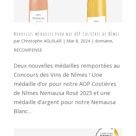
Nouvelles médailles pour nos AOP Costières de Nîmes
par
Christophe AGUILAR
|
Mar 8, 2024
|
domaine
,
RECOMPENSE
Deux nouvelles médailles remportées au
Concours des Vins de Nîmes ! Une
médaille d’or pour notre AOP Costières
de Nîmes Nemausa Rosé 2023 et une
médaille d’argent pour notre Nemausa
Blanc...