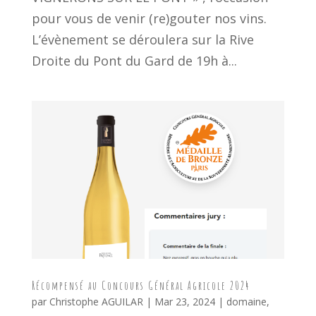
pour vous de venir (re)gouter nos vins.
L’évènement se déroulera sur la Rive
Droite du Pont du Gard de 19h à...
Récompensé au Concours Général Agricole 2024
par
Christophe AGUILAR
|
Mar 23, 2024
|
domaine
,