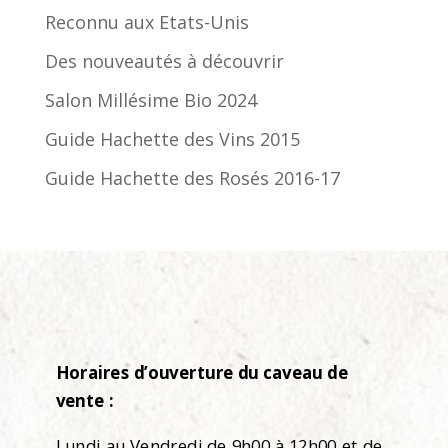
Reconnu aux Etats-Unis
Des nouveautés à découvrir
Salon Millésime Bio 2024
Guide Hachette des Vins 2015
Guide Hachette des Rosés 2016-17
Horaires d’ouverture du caveau de
vente :
Lundi au Vendredi de 9h00 à 12h00 et de