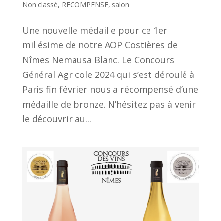
Non classé
,
RECOMPENSE
,
salon
Une nouvelle médaille pour ce 1er
millésime de notre AOP Costières de
Nîmes Nemausa Blanc. Le Concours
Général Agricole 2024 qui s’est déroulé à
Paris fin février nous a récompensé d’une
médaille de bronze. N’hésitez pas à venir
le découvrir au...