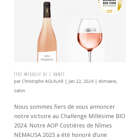
1ère médaille de l’année
par
Christophe AGUILAR
|
Jan 22, 2024
|
domaine
,
salon
Nous sommes fiers de vous annoncer
notre victoire au Challenge Millésime BIO
2024. Notre AOP Costières de Nîmes
NEMAUSA 2023 a été honoré d’une