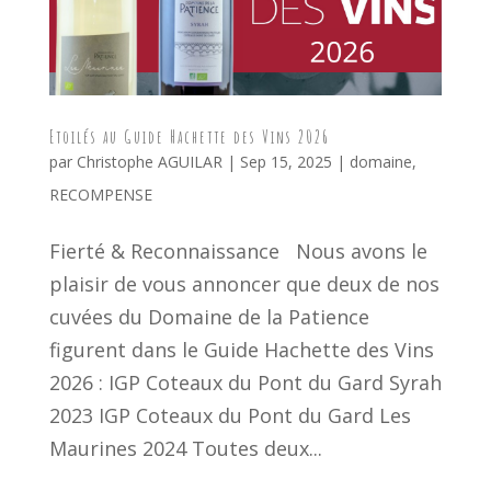
Etoilés au Guide Hachette des Vins 2026
par
Christophe AGUILAR
|
Sep 15, 2025
|
domaine
,
RECOMPENSE
Fierté & Reconnaissance Nous avons le
plaisir de vous annoncer que deux de nos
cuvées du Domaine de la Patience
figurent dans le Guide Hachette des Vins
2026 : IGP Coteaux du Pont du Gard Syrah
2023 IGP Coteaux du Pont du Gard Les
Maurines 2024 Toutes deux...