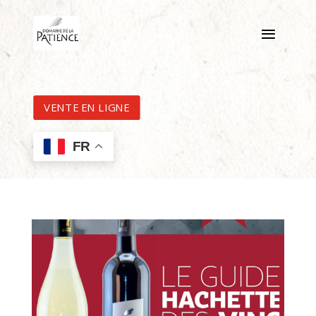
VENTE EN LIGNE
FR