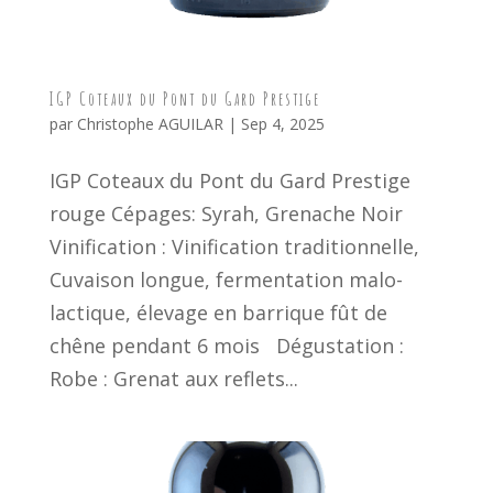
IGP Coteaux du Pont du Gard Prestige
par
Christophe AGUILAR
|
Sep 4, 2025
IGP Coteaux du Pont du Gard Prestige
rouge Cépages: Syrah, Grenache Noir
Vinification : Vinification traditionnelle,
Cuvaison longue, fermentation malo-
lactique, élevage en barrique fût de
chêne pendant 6 mois Dégustation :
Robe : Grenat aux reflets...