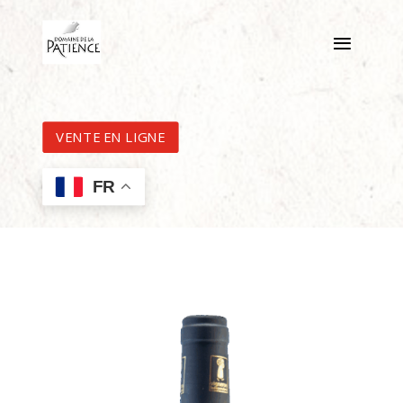
VENTE EN LIGNE
FR