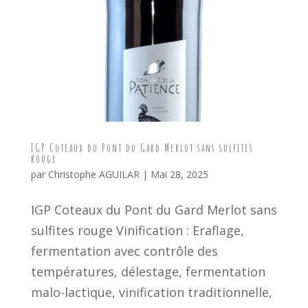
IGP Coteaux du Pont du Gard Merlot sans sulfites
rouge
par
Christophe AGUILAR
|
Mai 28, 2025
IGP Coteaux du Pont du Gard Merlot sans
sulfites rouge Vinification : Eraflage,
fermentation avec contrôle des
températures, délestage, fermentation
malo-lactique, vinification traditionnelle,