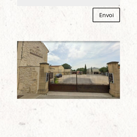
Alternative:
Envoi