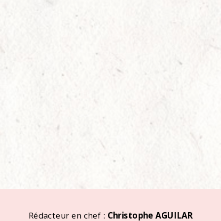
Rédacteur en chef :
Christophe AGUILAR