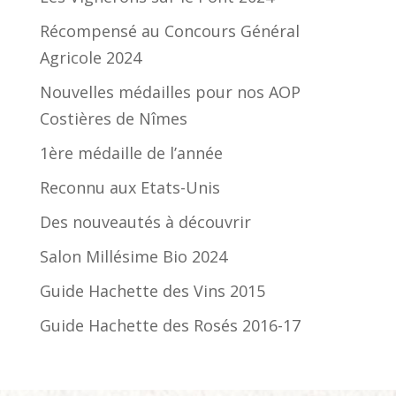
Récompensé au Concours Général
Agricole 2024
Nouvelles médailles pour nos AOP
Costières de Nîmes
1ère médaille de l’année
Reconnu aux Etats-Unis
Des nouveautés à découvrir
Salon Millésime Bio 2024
Guide Hachette des Vins 2015
Guide Hachette des Rosés 2016-17