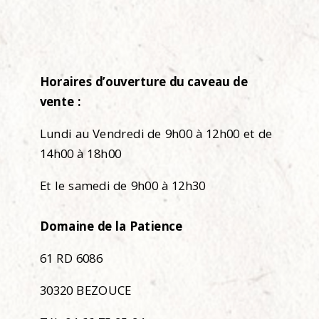
Horaires d’ouverture du caveau de
vente :
Lundi au Vendredi de 9h00 à 12h00 et de
14h00 à 18h00
Et le samedi de 9h00 à 12h30
Domaine de la Patience
61 RD 6086
30320 BEZOUCE