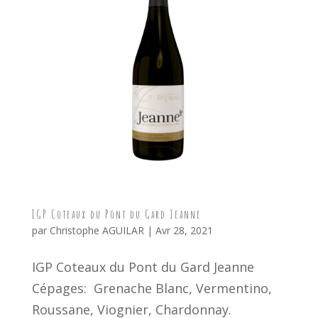
IGP Coteaux du Pont du Gard Jeanne
par
Christophe AGUILAR
|
Avr 28, 2021
IGP Coteaux du Pont du Gard Jeanne
Cépages: Grenache Blanc, Vermentino,
Roussane, Viognier, Chardonnay.