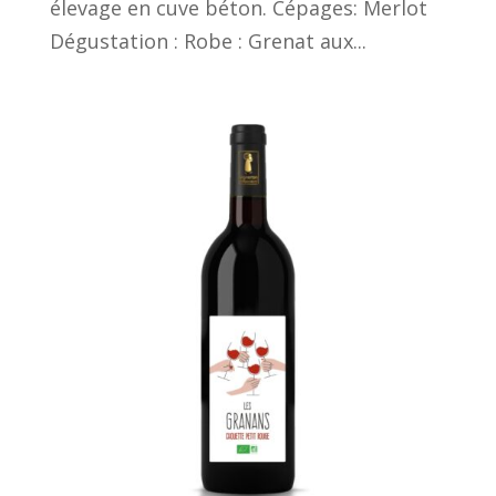
élevage en cuve béton. Cépages: Merlot
Dégustation : Robe : Grenat aux...