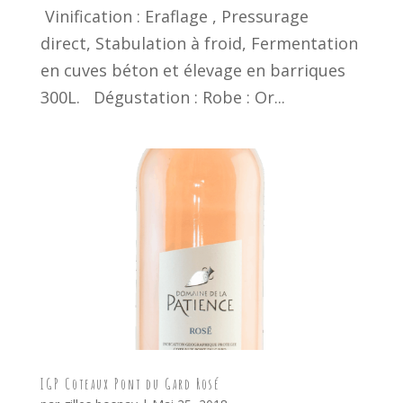
Vinification : Eraflage , Pressurage
direct, Stabulation à froid, Fermentation
en cuves béton et élevage en barriques
300L. Dégustation : Robe : Or...
IGP Coteaux Pont du Gard Rosé