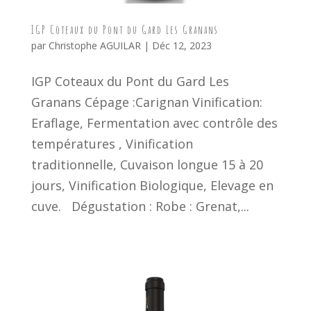
IGP Coteaux du Pont du Gard Les Granans
par
Christophe AGUILAR
|
Déc 12, 2023
IGP Coteaux du Pont du Gard Les
Granans Cépage :Carignan Vinification:
Eraflage, Fermentation avec contrôle des
températures , Vinification
traditionnelle, Cuvaison longue 15 à 20
jours, Vinification Biologique, Elevage en
cuve. Dégustation : Robe : Grenat,...