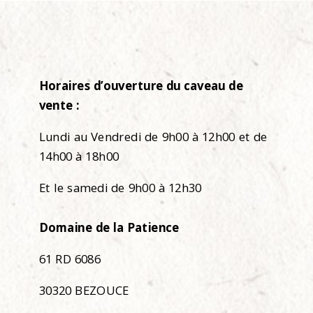
Horaires d’ouverture du caveau de
vente :
Lundi au Vendredi de 9h00 à 12h00 et de
14h00 à 18h00
Et le samedi de 9h00 à 12h30
Domaine de la Patience
61 RD 6086
30320 BEZOUCE