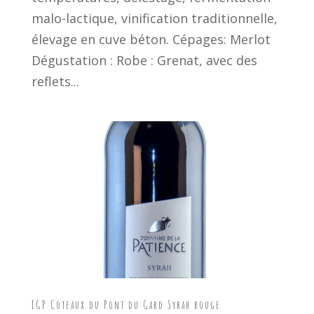
malo-lactique, vinification traditionnelle,
élevage en cuve béton. Cépages: Merlot
Dégustation : Robe : Grenat, avec des
reflets...
IGP Coteaux du Pont du Gard Syrah rouge