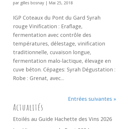
par
gilles bosnay
|
Mai 25, 2018
IGP Coteaux du Pont du Gard Syrah
rouge Vinification : Eraflage,
fermentation avec contrôle des
températures, délestage, vinification
traditionnelle, cuvaison longue,
fermentation malo-lactique, élevage en
cuve béton. Cépages: Syrah Dégustation :
Robe : Grenat, avec...
Entrées suivantes »
Actualités
Etoilés au Guide Hachette des Vins 2026