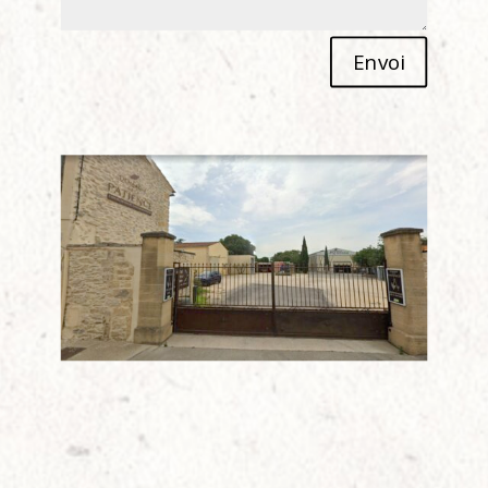
Alternative:
Envoi