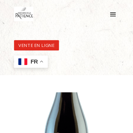
VENTE EN LIGNE
FR