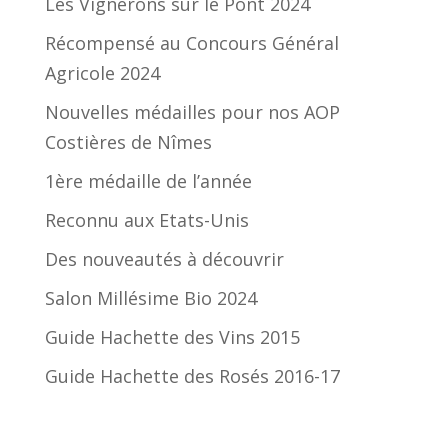
Les Vignerons sur le Pont 2024
Récompensé au Concours Général
Agricole 2024
Nouvelles médailles pour nos AOP
Costières de Nîmes
1ère médaille de l’année
Reconnu aux Etats-Unis
Des nouveautés à découvrir
Salon Millésime Bio 2024
Guide Hachette des Vins 2015
Guide Hachette des Rosés 2016-17