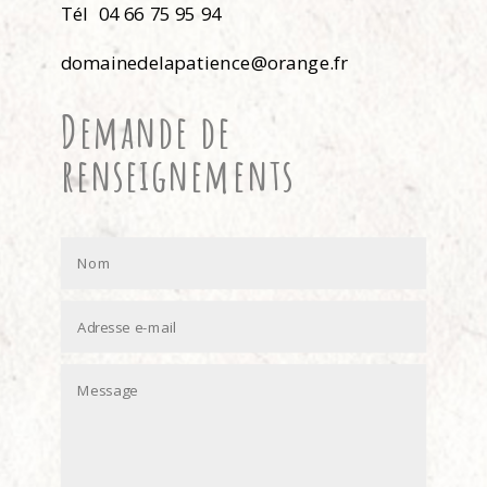
Tél 04 66 75 95 94
domainedelapatience@orange.fr
Demande de
renseignements